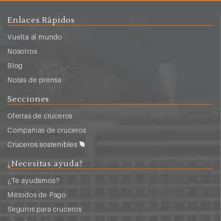
Enlaces Rápidos
Vuelta al mundo
Nosotros
Blog
Notas de prensa
Secciones
Ofertas de cruceros
Compañias de cruceros
Cruceros sostenibles
¿Necesitas ayuda?
¿Te ayudamos?
Métodos de Pago
Seguros para cruceros