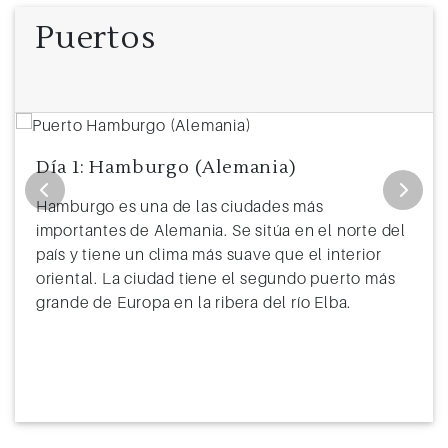
11
Navegación
Puertos
12
Hamburgo (Alemania)
6:00
Día 1: Hamburgo (Alemania)
Hamburgo es una de las ciudades más
importantes de Alemania. Se sitúa en el norte del
país y tiene un clima más suave que el interior
oriental. La ciudad tiene el segundo puerto más
grande de Europa en la ribera del río Elba.