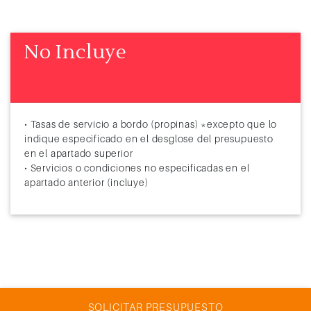
No Incluye
• Tasas de servicio a bordo (propinas) *excepto que lo
indique especificado en el desglose del presupuesto
en el apartado superior
• Servicios o condiciones no especificadas en el
apartado anterior (incluye)
SOLICITAR PRESUPUESTO