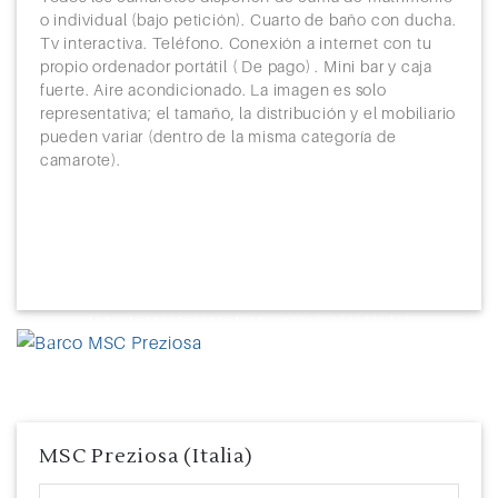
o individual (bajo petición). Cuarto de baño con ducha.
Tv interactiva. Teléfono. Conexión a internet con tu
propio ordenador portátil ( De pago) . Mini bar y caja
fuerte. Aire acondicionado. La imagen es solo
representativa; el tamaño, la distribución y el mobiliario
pueden variar (dentro de la misma categoría de
camarote).
Previous
Next
MSC Preziosa (Italia)