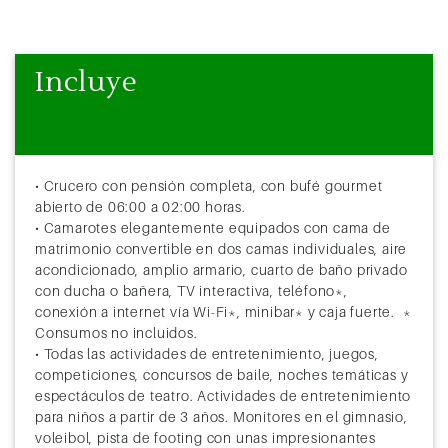
Incluye
• Crucero con pensión completa, con bufé gourmet
abierto de 06:00 a 02:00 horas.
• Camarotes elegantemente equipados con cama de
matrimonio convertible en dos camas individuales, aire
acondicionado, amplio armario, cuarto de baño privado
con ducha o bañera, TV interactiva, teléfono*,
conexión a internet vía Wi-Fi*, minibar* y caja fuerte. *
Consumos no incluidos.
• Todas las actividades de entretenimiento, juegos,
competiciones, concursos de baile, noches temáticas y
espectáculos de teatro. Actividades de entretenimiento
para niños a partir de 3 años. Monitores en el gimnasio,
voleibol, pista de footing con unas impresionantes