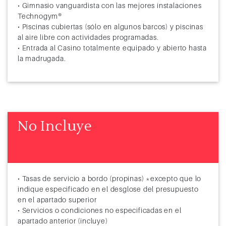
• Gimnasio vanguardista con las mejores instalaciones
Technogym®
• Piscinas cubiertas (sólo en algunos barcos) y piscinas
al aire libre con actividades programadas.
• Entrada al Casino totalmente equipado y abierto hasta
la madrugada.
No Incluye
• Tasas de servicio a bordo (propinas) *excepto que lo
indique especificado en el desglose del presupuesto
en el apartado superior
• Servicios o condiciones no especificadas en el
apartado anterior (incluye)