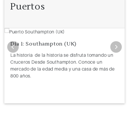
Puertos
Día 1: Southampton (UK)
La historia de la historia se disfruta tomando un
Cruceros Desde Southampton. Conoce un
mercado de la edad media y una casa de más de
800 años.