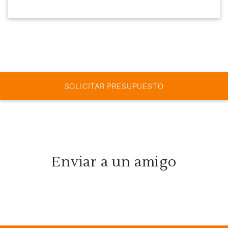
SOLICITAR PRESUPUESTO
Enviar a un amigo