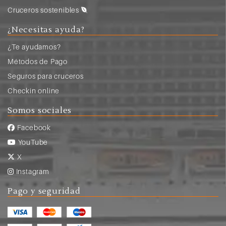
Cruceros sostenibles
¿Necesitas ayuda?
¿Te ayudamos?
Métodos de Pago
Seguros para cruceros
Checkin online
Somos sociales
Facebook
YouTube
X
Instagram
Pago y seguridad