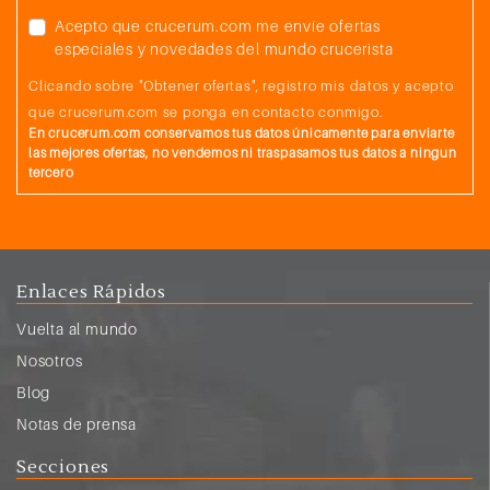
Acepto que crucerum.com me envíe ofertas
especiales y novedades del mundo crucerista
Clicando sobre "Obtener ofertas", registro mis datos y acepto
que crucerum.com se ponga en contacto conmigo.
En crucerum.com conservamos tus datos únicamente para enviarte
las mejores ofertas, no vendemos ni traspasamos tus datos a ningun
tercero
Enlaces Rápidos
Vuelta al mundo
Nosotros
Blog
Notas de prensa
Secciones