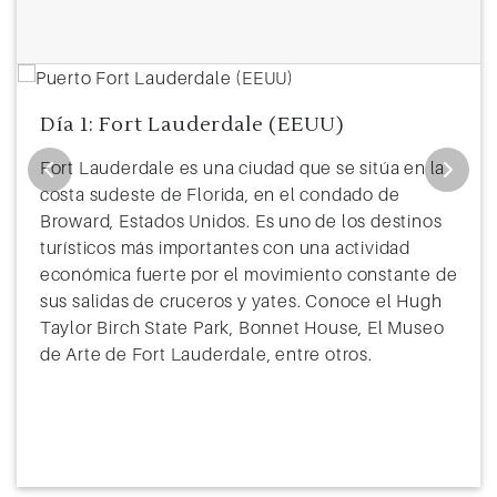
Día 1: Fort Lauderdale (EEUU)
Fort Lauderdale es una ciudad que se sitúa en la
costa sudeste de Florida, en el condado de
Broward, Estados Unidos. Es uno de los destinos
turísticos más importantes con una actividad
económica fuerte por el movimiento constante de
sus salidas de cruceros y yates. Conoce el Hugh
Taylor Birch State Park, Bonnet House, El Museo
de Arte de Fort Lauderdale, entre otros.