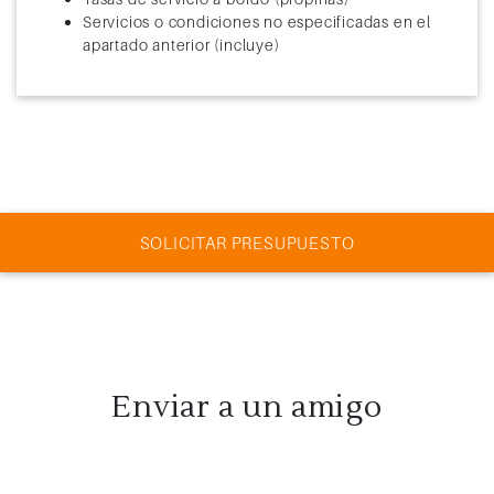
Servicios o condiciones no especificadas en el
apartado anterior (incluye)
SOLICITAR PRESUPUESTO
Enviar a un amigo