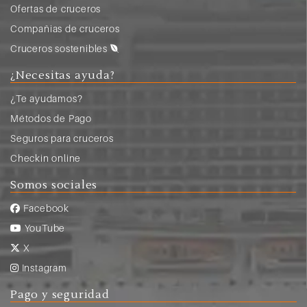
Ofertas de cruceros
Compañias de cruceros
Cruceros sostenibles
¿Necesitas ayuda?
¿Te ayudamos?
Métodos de Pago
Seguros para cruceros
Checkin online
Somos sociales
Facebook
YouTube
X
Instagram
Pago y seguridad