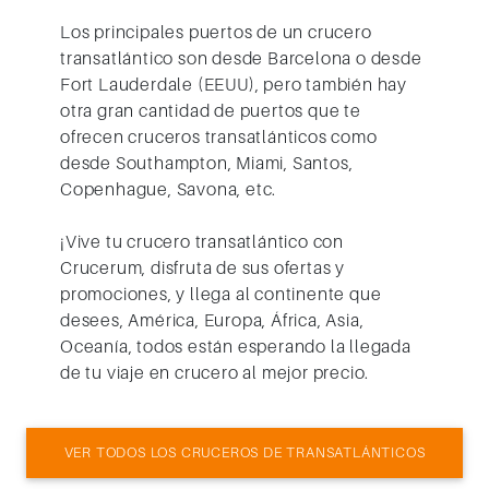
Los principales puertos de un
crucero
transatlántico
son desde Barcelona o desde
Fort Lauderdale (EEUU), pero también hay
otra gran cantidad de puertos que te
ofrecen cruceros transatlánticos como
desde Southampton, Miami, Santos,
Copenhague, Savona, etc.
¡Vive tu
crucero transatlántico
con
Crucerum, disfruta de sus ofertas y
promociones, y llega al continente que
desees, América, Europa, África, Asia,
Oceanía, todos están esperando la llegada
de tu viaje en crucero al mejor precio.
VER TODOS LOS CRUCEROS DE TRANSATLÁNTICOS