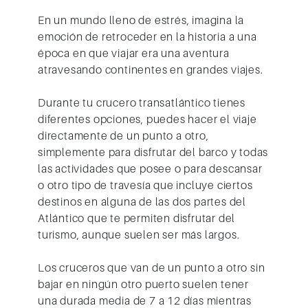
En un mundo lleno de estrés, imagina la
emoción de retroceder en la historia a una
época en que viajar era una aventura
atravesando continentes en grandes viajes.
Durante tu
crucero transatlántico
tienes
diferentes opciones, puedes hacer el viaje
directamente de un punto a otro,
simplemente para disfrutar del barco y todas
las actividades que posee o para descansar
o otro tipo de travesía que incluye ciertos
destinos en alguna de las dos partes del
Atlántico que te permiten disfrutar del
turismo, aunque suelen ser más largos.
Los cruceros que van de un punto a otro sin
bajar en ningún otro puerto suelen tener
una durada media de 7 a 12 días mientras