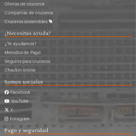
Ofertas de cruceros
Compañias de cruceros
Cruceros sostenibles
¿Necesitas ayuda?
¿Te ayudamos?
Métodos de Pago
Seguros para cruceros
Checkin online
Somos sociales
Facebook
YouTube
X
Instagram
Pago y seguridad