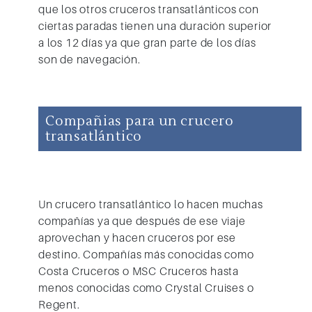
que los otros
cruceros transatlánticos
con
ciertas paradas tienen una duración superior
a los 12 días ya que gran parte de los días
son de navegación.
Compañias para un crucero
transatlántico
Un crucero transatlántico lo hacen muchas
compañías ya que después de ese viaje
aprovechan y hacen cruceros por ese
destino. Compañías más conocidas como
Costa Cruceros o MSC Cruceros
hasta
menos conocidas como
Crystal Cruises o
Regent.