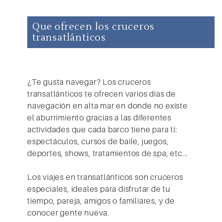
Que ofrecen los cruceros
transatlánticos
¿Te gusta navegar? Los
cruceros
transatlánticos
te ofrecen varios días de
navegación en alta mar en donde no existe
el aburrimiento gracias a las diferentes
actividades que cada barco tiene para ti:
espectáculos, cursos de baile, juegos,
deportes, shows, tratamientos de spa, etc...
Los
viajes en transatlánticos
son cruceros
especiales, ideales para disfrutar de tu
tiempo, pareja, amigos o familiares, y de
conocer gente nueva.