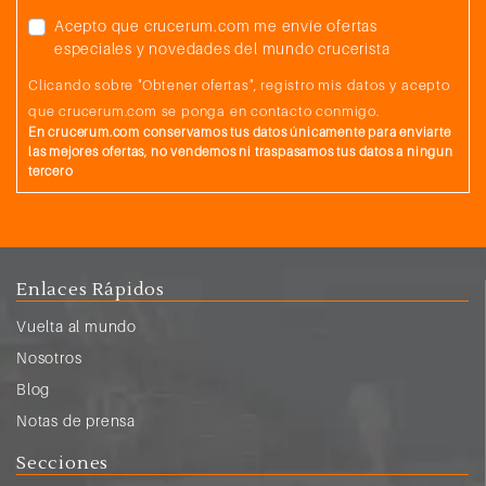
Acepto que crucerum.com me envíe ofertas
especiales y novedades del mundo crucerista
Clicando sobre "Obtener ofertas", registro mis datos y acepto
que crucerum.com se ponga en contacto conmigo.
En crucerum.com conservamos tus datos únicamente para enviarte
las mejores ofertas, no vendemos ni traspasamos tus datos a ningun
tercero
Enlaces Rápidos
Vuelta al mundo
Nosotros
Blog
Notas de prensa
Secciones