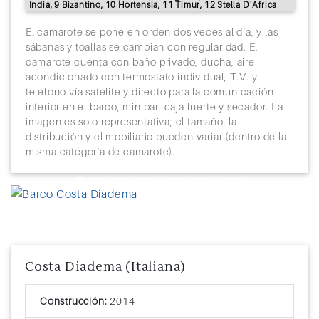
India, 9 Bizantino, 10 Hortensia, 11 Timur, 12 Stella D´Africa
El camarote se pone en orden dos veces al día, y las
sábanas y toallas se cambian con regularidad. El
camarote cuenta con baño privado, ducha, aire
acondicionado con termostato individual, T.V. y
teléfono vía satélite y directo para la comunicación
interior en el barco, minibar, caja fuerte y secador. La
imagen es solo representativa; el tamaño, la
distribución y el mobiliario pueden variar (dentro de la
misma categoría de camarote).
Previous
Next
Costa Diadema (Italiana)
Construcción:
2014