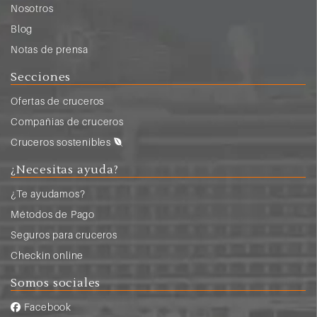
Nosotros
Blog
Notas de prensa
Secciones
Ofertas de cruceros
Compañias de cruceros
Cruceros sostenibles
¿Necesitas ayuda?
¿Te ayudamos?
Métodos de Pago
Seguros para cruceros
Checkin online
Somos sociales
Facebook