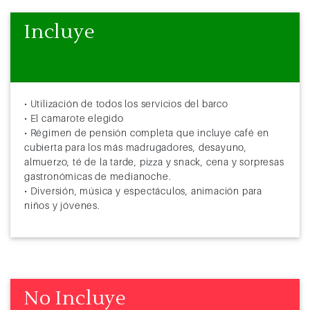
Incluye
• Utilización de todos los servicios del barco
• El camarote elegido
• Régimen de pensión completa que incluye café en
cubierta para los más madrugadores, desayuno,
almuerzo, té de la tarde, pizza y snack, cena y sorpresas
gastronómicas de medianoche.
• Diversión, música y espectáculos, animación para
niños y jóvenes.
No Incluye