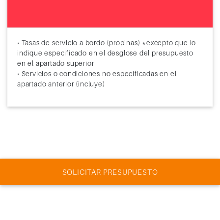
• Tasas de servicio a bordo (propinas) *excepto que lo
indique especificado en el desglose del presupuesto
en el apartado superior
• Servicios o condiciones no especificadas en el
apartado anterior (incluye)
SOLICITAR PRESUPUESTO