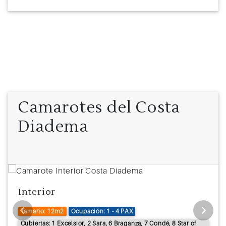
Camarotes del Costa
Diadema
Interior
Tamaño: 12m2
Ocupación: 1 - 4 PAX
Cubiertas: 1 Excelsior, 2 Sara, 6 Braganza, 7 Condé, 8 Star of