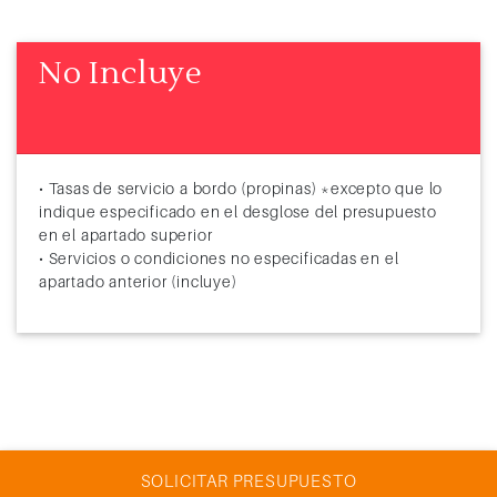
No Incluye
• Tasas de servicio a bordo (propinas) *excepto que lo
indique especificado en el desglose del presupuesto
en el apartado superior
• Servicios o condiciones no especificadas en el
apartado anterior (incluye)
SOLICITAR PRESUPUESTO