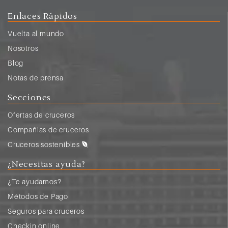
Enlaces Rápidos
Vuelta al mundo
Nosotros
Blog
Notas de prensa
Secciones
Ofertas de cruceros
Compañias de cruceros
Cruceros sostenibles
¿Necesitas ayuda?
¿Te ayudamos?
Métodos de Pago
Seguros para cruceros
Checkin online