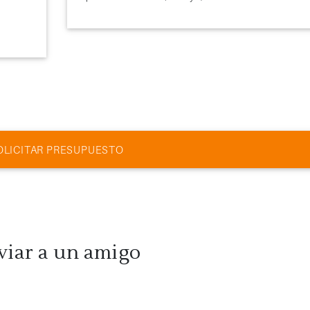
OLICITAR PRESUPUESTO
viar a un amigo