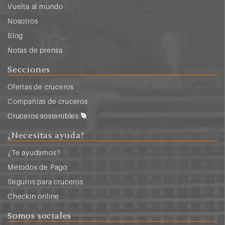
Vuelta al mundo
Nosotros
Blog
Notas de prensa
Secciones
Ofertas de cruceros
Compañias de cruceros
Cruceros sostenibles
¿Necesitas ayuda?
¿Te ayudamos?
Métodos de Pago
Seguros para cruceros
Checkin online
Somos sociales