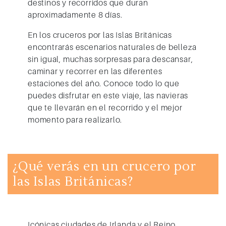
destinos y recorridos que duran
aproximadamente 8 días.
En los cruceros por las Islas Británicas
encontrarás
escenarios naturales de belleza
sin igual
, muchas sorpresas para descansar,
caminar y recorrer en las diferentes
estaciones del año. Conoce todo lo que
puedes disfrutar en este viaje, las navieras
que te llevarán en el recorrido y el mejor
momento para realizarlo.
¿Qué verás en un crucero por
las Islas Británicas?
Icónicas ciudades de Irlanda y el Reino