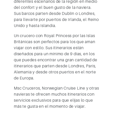
diferentes escenarios de la región en medio
del confort y el buen gusto de la naviera.
Sus
barcos parten desde Dublín o Londres
,
para llevarte por puertos de Irlanda, el Reino
Unido y hasta Islandia.
Un crucero con Royal Princess por las Islas
Británicas son
perfectos para los que aman
viajar con estilo
. Sus itinerarios están
diseñados para un mínimo de 9 días, en los
que puedes encontrar una gran cantidad de
itinerarios que parten desde Londres, París,
Alemania y desde otros puertos en el norte
de Europa.
Msc Cruceros, Norwegian Cruise Line y otras
navieras te ofrecen muchos itinerarios con
servicios exclusivos para que elijas lo que
más te gusta en el momento de viajar.