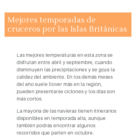
Mejores temporadas de
cruceros por las Islas Británicas
Las mejores temperaturas en esta zona se
disfrutan entre abril y septiembre, cuando
disminuyen las precipitaciones y se goza la
calidez del ambiente. En los demás meses
del año suele llover más en la región,
pueden presentarse ciclones y los días son
más cortos.
La mayoría de las navieras tienen itinerarios
disponibles en temporada alta, aunque
también podrás encontrar algunos
recorridos que parten en octubre.