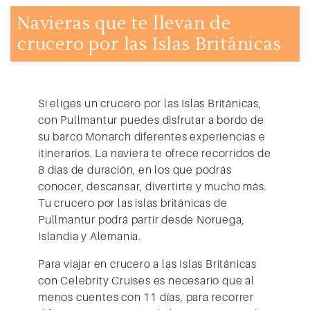
Navieras que te llevan de
crucero por las Islas Británicas
Si eliges un crucero por las Islas Británicas,
con
Pullmantur puedes disfrutar a bordo de
su barco Monarch diferentes experiencias e
itinerarios
. La naviera te ofrece recorridos de
8 días de duración, en los que podrás
conocer, descansar, divertirte y mucho más.
Tu crucero por las islas británicas de
Pullmantur podrá partir desde Noruega,
Islandia y Alemania.
Para viajar en crucero a las Islas Británicas
con Celebrity Cruises es necesario que al
menos cuentes con 11 días, para recorrer