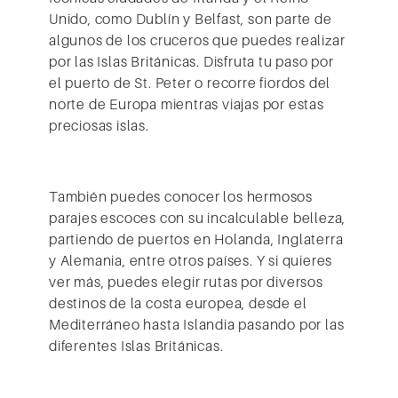
Unido,
como Dublín y Belfast
, son parte de
algunos de los cruceros que puedes realizar
por las Islas Británicas. Disfruta tu paso por
el puerto de St. Peter o recorre fiordos del
norte de Europa mientras viajas por estas
preciosas islas.
También puedes conocer los hermosos
parajes escoces con su incalculable belleza,
partiendo de puertos en Holanda, Inglaterra
y Alemania, entre otros países. Y si quieres
ver más,
puedes elegir rutas por diversos
destinos de la costa europea
, desde el
Mediterráneo hasta Islandia pasando por las
diferentes Islas Británicas.