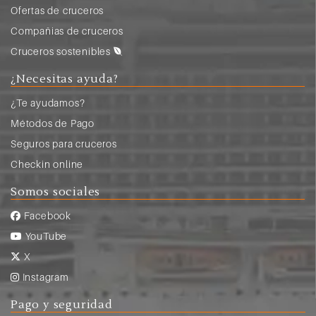
Ofertas de cruceros
Compañias de cruceros
Cruceros sostenibles
¿Necesitas ayuda?
¿Te ayudamos?
Métodos de Pago
Seguros para cruceros
Checkin online
Somos sociales
Facebook
YouTube
X
Instagram
Pago y seguridad