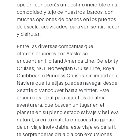
opción, conocerás un destino increíble en la
comodidad y lujo de nuestros barcos, con
muchas opciones de paseos en los puertos
de escala, actividades para ver, sentir, hacer
y disfrutar.
Entre las diversas compañías que
ofrecen cruceros por Alaska se
encuentran Holland America Line, Celebrity
Cruises, NCL Norwegian Cruise Line, Royal
Caribbean o Princess Cruises, sin importar la
Naviera que tú elijas puedes navegar desde
Seattle o Vancouver hasta Whittier. Este
crucero es ideal para aquellos de alma
aventurera, que buscan un lugar en el
planeta en su pleno estado salvaje y belleza
natural; si en tu maleta empacas las ganas
de un viaje inolvidable; este viaje es para ti,
te sorprenderás día a día con excursiones