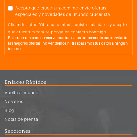
Acepto que crucerum.com me envíe ofertas
especiales y novedades del mundo crucerista
Clicando sobre "Obtener ofertas", registro mis datos y acepto
que crucerum.com se ponga en contacto conmigo.
En crucerum.com conservamos tus datos únicamente para enviarte
las mejores ofertas, no vendemos ni traspasamos tus datos a ningun
tercero
Enlaces Rápidos
Vuelta al mundo
Nosotros
Blog
Notas de prensa
Secciones