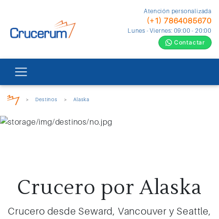
Atención personalizada
(+1) 7864085670
Lunes - Viernes: 09:00 - 20:00
Contactar
>
Destinos
>
Alaska
Crucero por Alaska
Crucero desde Seward, Vancouver y Seattle,