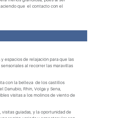
haciendo que el contacto con el
y espacios de relajación para que las
sensoriales al recorrer las maravillas
ta con la belleza de los castillos
 el
Danubio, Rhin, Volga y Sena
,
íbles visitas a los molinos de viento de
, visitas guiadas, y la oportunidad de