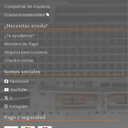
Compañias de cruceros
Cruceros sostenibles
¿Necesitas ayuda?
¿Te ayudamos?
Métodos de Pago
Seguros para cruceros
Checkin online
Somos sociales
Facebook
YouTube
X
Instagram
Pago y seguridad