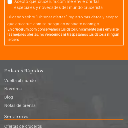
Acepto que crucerum.com me envíe ofertas
especiales y novedades del mundo crucerista
Clicando sobre "Obtener ofertas", registro mis datos y acepto
que crucerum.com se ponga en contacto conmigo.
En crucerum.com conservamos tus datos únicamente para enviarte
las mejores ofertas, no vendemos ni traspasamos tus datos a ningun
tercero
Enlaces Rápidos
Vuelta al mundo
Nosotros
Blog
Notas de prensa
Secciones
Ofertas de cruceros