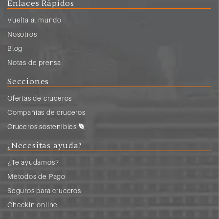
Enlaces Rápidos
Vuelta al mundo
Nosotros
Blog
Notas de prensa
Secciones
Ofertas de cruceros
Compañias de cruceros
Cruceros sostenibles
¿Necesitas ayuda?
¿Te ayudamos?
Métodos de Pago
Seguros para cruceros
Checkin online