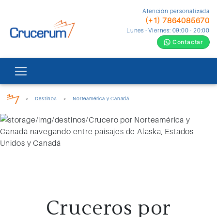
Atención personalizada
(+1) 7864085670
Lunes - Viernes: 09:00 - 20:00
Contactar
>
Destinos
>
Norteamérica y Canadá
Cruceros por