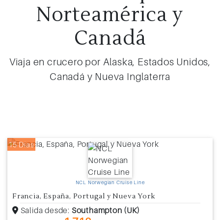
Norteamérica y
Canadá
Viaja en crucero por Alaska, Estados Unidos,
Canadá y Nueva Inglaterra
15 Días
NCL Norwegian Cruise Line
Francia, España, Portugal y Nueva York
Salida desde:
Southampton (UK)