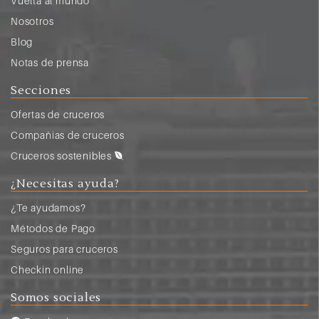
Vuelta al mundo
Nosotros
Blog
Notas de prensa
Secciones
Ofertas de cruceros
Compañias de cruceros
Cruceros sostenibles
¿Necesitas ayuda?
¿Te ayudamos?
Métodos de Pago
Seguros para cruceros
Checkin online
Somos sociales