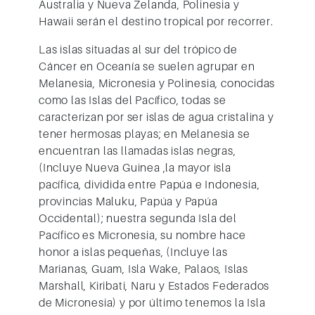
Australia y Nueva Zelanda, Polinesia y
Hawaii
serán el destino tropical por recorrer.
Las islas situadas al sur del trópico de
Cáncer en Oceanía se suelen agrupar en
Melanesia, Micronesia y Polinesia, conocidas
como las Islas del Pacífico, todas se
caracterizan por ser islas de agua cristalina y
tener hermosas playas; en Melanesia se
encuentran las llamadas islas negras,
(Incluye Nueva Guinea ,la mayor isla
pacífica, dividida entre Papúa e Indonesia,
provincias Maluku, Papúa y Papúa
Occidental); nuestra segunda Isla del
Pacífico es Micronesia, su nombre hace
honor a islas pequeñas, (Incluye las
Marianas, Guam, Isla Wake, Palaos, Islas
Marshall, Kiribati, Naru y Estados Federados
de Micronesia) y por último tenemos la Isla