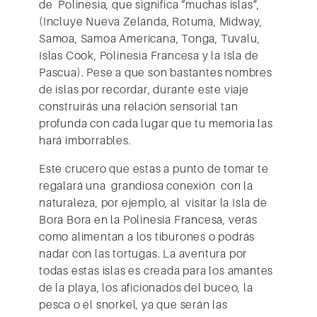
de Polinesia, que significa “muchas islas”,
(Incluye Nueva Zelanda, Rotuma, Midway,
Samoa, Samoa Americana, Tonga, Tuvalu,
Islas Cook, Polinesia Francesa y la Isla de
Pascua). Pese a que son bastantes nombres
de islas por recordar, durante este viaje
construirás una relación sensorial tan
profunda con cada lugar que tu memoria las
hará imborrables.
Este crucero que estas a punto de tomar te
regalará una grandiosa conexión con la
naturaleza, por ejemplo, al visitar la
Isla de
Bora Bora
en la Polinesia Francesa, verás
como alimentan a los tiburones o podrás
nadar con las tortugas. La aventura por
todas estas islas es creada para los amantes
de la playa, los aficionados del buceo, la
pesca o el snorkel, ya que serán las